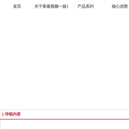
首页
关于香蕉视频一级片
产品系列
核心优势
详细内容